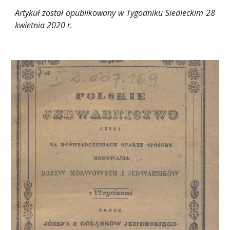
Artykuł został opublikowany w Tygodniku Siedleckim 28
kwietnia 2020 r.